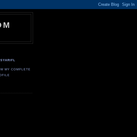
OM
SYARIFL
EW MY COMPLETE
OFILE