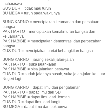
mahasiswa
GUS DUR = tidak mau turun
BU MEGA = turun pada waktunya
BUNG KARNO = menciptakan keamanan dan persatuan
bangsa
PAK HARTO = menciptakan kemakmuran bangsa dan
keluarganya
PAK HABIBIE = menciptakan demontrasi dan perpecahan
bangsa
GUS DUR = menciptakan partai kebangkitan bangsa
BUNG KARNO = jarang sekali jalan-jalan
PAK HARTO = suka jalan-jalan
PAK HABIBIE = bisa jalankan pesawat
GUS DUR = sudah jalannya susah, suka jalan-jalan ke Luar
Negeri lagi
BUNG KARNO = dapat ilmu dari pengalaman
PAK HARTO = dapat ilmu dari SD
PAK HABIBIE = dapat ilmu dari Jerman
GUS DUR = dapat ilmu dari langit
BU MEGA = dapat ilmu dari bokapnya