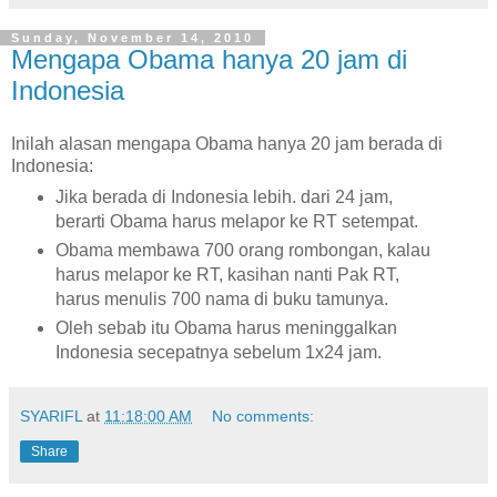
Sunday, November 14, 2010
Mengapa Obama hanya 20 jam di
Indonesia
Inilah alasan mengapa Obama hanya 20 jam berada di
Indonesia:
Jika berada di Indonesia lebih. dari 24 jam,
berarti Obama harus melapor ke RT setempat.
Obama membawa 700 orang rombongan, kalau
harus melapor ke RT, kasihan nanti Pak RT,
harus menulis 700 nama di buku tamunya.
Oleh sebab itu Obama harus meninggalkan
Indonesia secepatnya sebelum 1x24 jam.
SYARIFL
at
11:18:00 AM
No comments:
Share