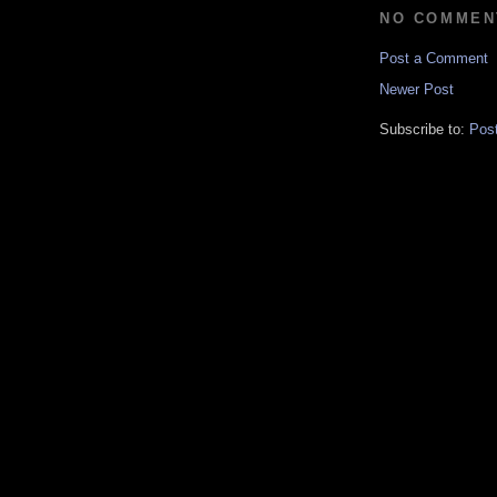
NO COMMEN
Post a Comment
Newer Post
Subscribe to:
Pos